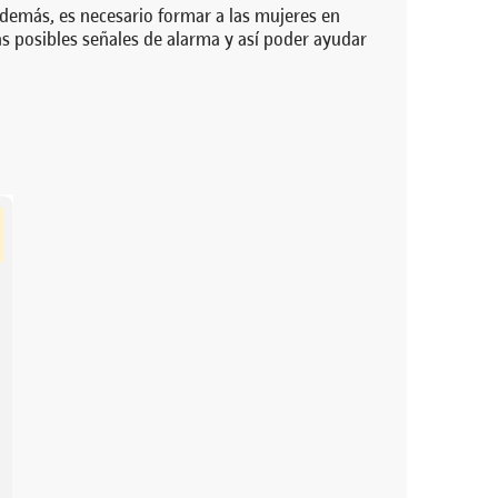
demás, es necesario formar a las mujeres en
s posibles señales de alarma y así poder ayudar