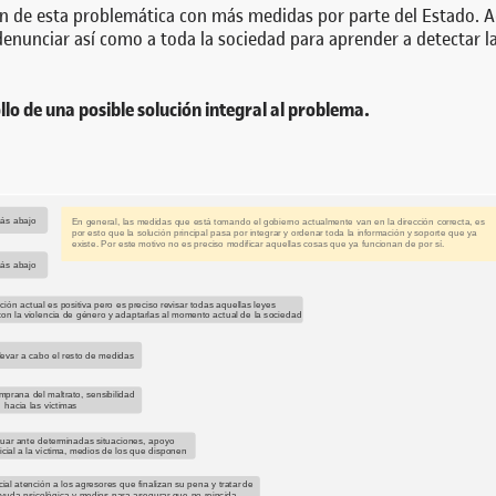
n de esta problemática con más medidas por parte del Estado. A
enunciar así como a toda la sociedad para aprender a detectar la
llo de una posible solución integral al problema.