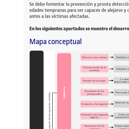
Se debe fomentar la prevención y pronta detecció
edades tempranas para ser capaces de alejarse y d
antes a las víctimas afectadas.
En los siguientes apartados se muestra el desarro
Mapa conceptual